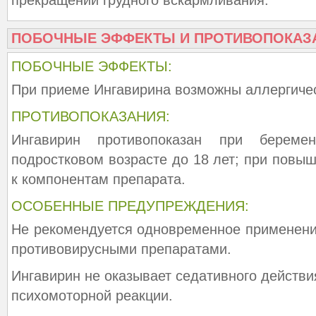
прекращении грудного вскармливания.
ПОБОЧНЫЕ ЭФФЕКТЫ И ПРОТИВОПОКАЗ
ПОБОЧНЫЕ ЭФФЕКТЫ:
При приеме Ингавирина возможны аллергичес
ПРОТИВОПОКАЗАНИЯ:
Ингавирин противопоказан при береме
подростковом возрасте до 18 лет; при повы
к компонентам препарата.
ОСОБЕННЫЕ ПРЕДУПРЕЖДЕНИЯ:
Не рекомендуется одновременное применени
противовирусными препаратами.
Ингавирин не оказывает седативного действия
психомоторной реакции.