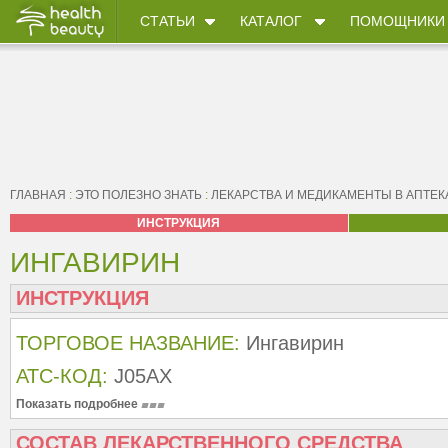
СТАТЬИ
КАТАЛОГ
ПОМОЩНИКИ
ГЛАВНАЯ
:
ЭТО ПОЛЕЗНО ЗНАТЬ
:
ЛЕКАРСТВА И МЕДИКАМЕНТЫ В АПТЕК
ИНСТРУКЦИЯ
ИНГАВИРИН
ИНСТРУКЦИЯ
ТОРГОВОЕ НАЗВАНИЕ:
Ингавирин
АТС-КОД:
J05AX
Показать подробнее
СОСТАВ ЛЕКАРСТВЕННОГО СРЕДСТВА