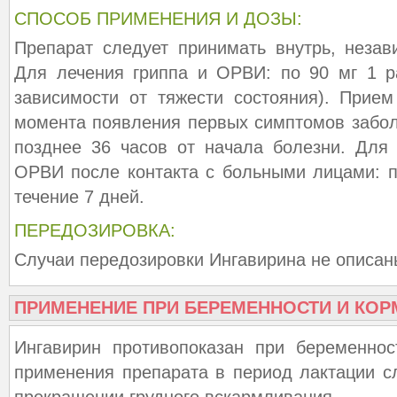
СПОСОБ ПРИМЕНЕНИЯ И ДОЗЫ:
Препарат следует принимать внутрь, неза
Для лечения гриппа и ОРВИ: по 90 мг 1 р
зависимости от тяжести состояния). Прие
момента появления первых симптомов забо
позднее 36 часов от начала болезни. Для
ОРВИ после контакта с больными лицами: по
течение 7 дней.
ПЕРЕДОЗИРОВКА:
Случаи передозировки Ингавирина не описан
ПРИМЕНЕНИЕ ПРИ БЕРЕМЕННОСТИ И КОР
Ингавирин противопоказан при беременнос
применения препарата в период лактации с