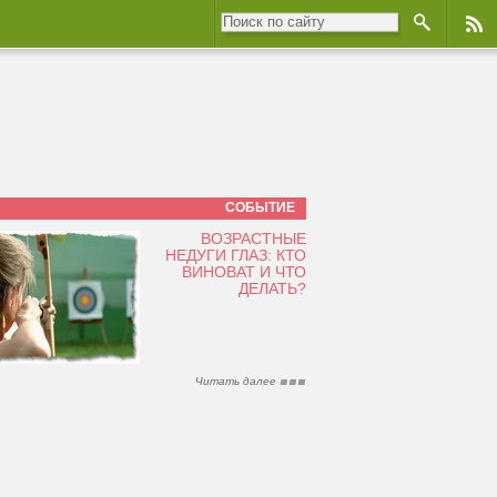
СОБЫТИЕ
ВОЗРАСТНЫЕ
НЕДУГИ ГЛАЗ: КТО
ВИНОВАТ И ЧТО
ДЕЛАТЬ?
Читать далее