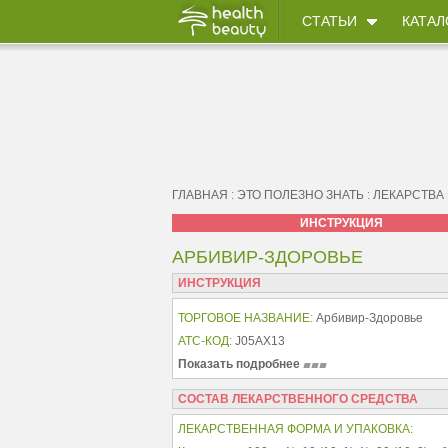
СТАТЬИ
КАТАЛ
ГЛАВНАЯ
:
ЭТО ПОЛЕЗНО ЗНАТЬ
:
ЛЕКАРСТВА
ИНСТРУКЦИЯ
АРБИВИР-ЗДОРОВЬЕ
ИНСТРУКЦИЯ
ТОРГОВОЕ НАЗВАНИЕ:
Арбивир-Здоровье
АТС-КОД:
J05AX13
Показать подробнее
СОСТАВ ЛЕКАРСТВЕННОГО СРЕДСТВА
ЛЕКАРСТВЕННАЯ ФОРМА И УПАКОВКА: