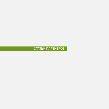
СТАТЬИ ПАРТНЕРОВ