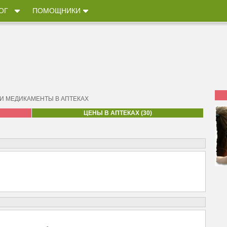
ОГ
ПОМОЩНИКИ
 И МЕДИКАМЕНТЫ В АПТЕКАХ
ЦЕНЫ В АПТЕКАХ (30)