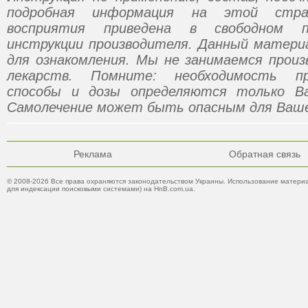
подробная информация на этой стр
восприятия приведена в свободном п
инструкции производителя. Данный матери
для ознакомления. Мы не занимаемся прои
лекарств. Помните: необходимость пр
способы и дозы определяются только В
Самолечение может быть опасным для Ваше
Реклама
Обратная связь
© 2008-2026 Все права охраняются законодательством Украины. Использование материа
для индексации поисковыми системами) на HnB.com.ua.