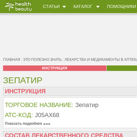
СТАТЬИ
КАТАЛОГ
ПОМОЩНИКИ
ГЛАВНАЯ
:
ЭТО ПОЛЕЗНО ЗНАТЬ
:
ЛЕКАРСТВА И МЕДИКАМЕНТЫ В АПТЕК
ИНСТРУКЦИЯ
ЗЕПАТИР
ИНСТРУКЦИЯ
ТОРГОВОЕ НАЗВАНИЕ:
Зепатир
АТС-КОД:
J05AX68
Показать подробнее
СОСТАВ ЛЕКАРСТВЕННОГО СРЕДСТВА