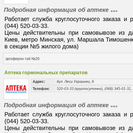
Подробная информация об аптеке
Работает служба круглосуточного заказа и 
(044) 520-03-33.
Цены действительны при самовывозе из да
Киев, метро Минская, ул. Маршала Тимошенк
в секции №5 жилого дома)
эргоферон таб №20
Аптека гормональных препаратов
Адрес:
бул. Леси Украинки, 9
Телефон:
520-03-33 (круглосуточно), (068) 345-01-31, 
Подробная информация об аптеке
Работает служба круглосуточного заказа и 
(044) 520-03-33.
Цены действительны при самовывозе из да