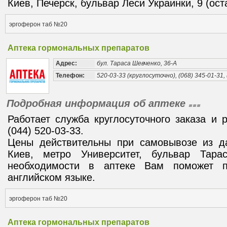
Киев, Печерск, бульвар Леси Украинки, 9 (ост
эргоферон таб №20
Аптека гормональных препаратов
Адрес:
бул. Тараса Шевченко, 36-А
Телефон:
520-03-33 (круглосуточно), (068) 345-01-31, 
Подробная информация об аптеке
Работает служба круглосуточного заказа и 
(044) 520-03-33.
Цены действительны при самовывозе из да
Киев, метро Университет, бульвар Тара
необходимости в аптеке Вам поможет п
английском языке.
эргоферон таб №20
Аптека гормональных препаратов