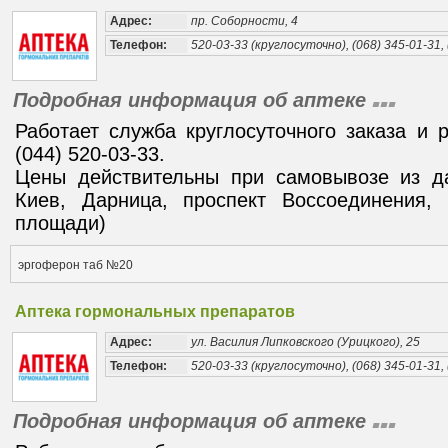
Адрес:
пр. Соборности, 4
Телефон:
520-03-33 (круглосуточно), (068) 345-01-31, 
Подробная информация об аптеке
Работает служба круглосуточного заказа и 
(044) 520-03-33.
Цены действительны при самовывозе из да
Киев, Дарница, проспект Воссоединения, 
площади)
эргоферон таб №20
Аптека гормональных препаратов
Адрес:
ул. Василия Липковского (Урицкого), 25
Телефон:
520-03-33 (круглосуточно), (068) 345-01-31, 
Подробная информация об аптеке