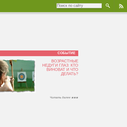
СОБЫТИЕ
ВОЗРАСТНЫЕ
НЕДУГИ ГЛАЗ: КТО
ВИНОВАТ И ЧТО
ДЕЛАТЬ?
Читать далее