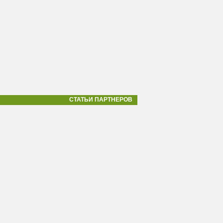
СТАТЬИ ПАРТНЕРОВ