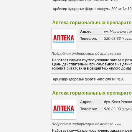
арбивир-здоровье форте капсулы 200 мг № 10
Аптека гормональных препарато
Адрес:
ул. Маршала Ти
Телефон:
520-03-33 (кругл
Подробная информация об аптеке
Работает служба круглосуточного заказа и рез
Цены действительны при самовывозе из данной
(около Приватбанка в секции №5 жилого дома)
арбивир-здоровье форте капс 200 мг №10
Аптека гормональных препарато
Адрес:
бул. Леси Украи
Телефон:
520-03-33 (кругл
Подробная информация об аптеке
Работает служба круглосуточного заказа и рез