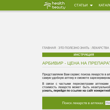
СТАТЬИ
КАТАЛ
ГЛАВНАЯ
:
ЭТО ПОЛЕЗНО ЗНАТЬ
:
ЛЕКАРСТВА
ИНСТРУКЦИЯ
АРБИВИР - ЦЕНА НА ПРЕПАРА
Представляем Вам сервис поиска лекарств в ап
самую удобную аптеку и сможете зарезервирова
В связи с частыми пересмотрами аптеками 
стоимость лекарств может быть неактуально
узнать, перейдя по ссылке на сайт конкретно
Поиск лекарств в аптеках: