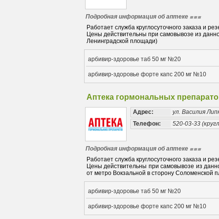
Подробная информация об аптеке
Работает служба круглосуточного заказа и рез
Цены действительны при самовывозе из данной
Ленинградской площади)
арбивир-здоровье таб 50 мг №20
арбивир-здоровье форте капс 200 мг №10
Аптека гормональных препарато
Адрес:
ул. Василия Лип
Телефон:
520-03-33 (кругл
Подробная информация об аптеке
Работает служба круглосуточного заказа и рез
Цены действительны при самовывозе из данной
от метро Вокзальной в сторону Соломенской 
арбивир-здоровье таб 50 мг №20
арбивир-здоровье форте капс 200 мг №10