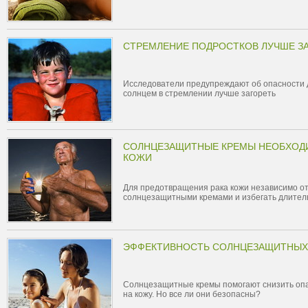
СТРЕМЛЕНИЕ ПОДРОСТКОВ ЛУЧШЕ З
Исследователи предупреждают об опасности 
солнцем в стремлении лучше загореть
СОЛНЦЕЗАЩИТНЫЕ КРЕМЫ НЕОБХОД
КОЖИ
Для предотвращения рака кожи независимо о
солнцезащитными кремами и избегать длител
ЭФФЕКТИВНОСТЬ СОЛНЦЕЗАЩИТНЫХ
Солнцезащитные кремы помогают снизить опа
на кожу. Но все ли они безопасны?