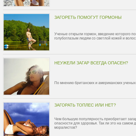
ЗАГОРЕТЬ ПОМОГУТ ГОРМОНЫ
Ученые открыли гормон, введение которого по
голубоглазым людям со светлой кожей и воло
НЕУЖЕЛИ ЗАГАР ВСЕГДА ОПАСЕН?
По мнению британских и американских ученых,
ЗАГОРАТЬ ТОПЛЕС ИЛИ НЕТ?
Чем большую популярность приобретает загар
опасности для здоровья. Так ли это на самом 
моралистов?