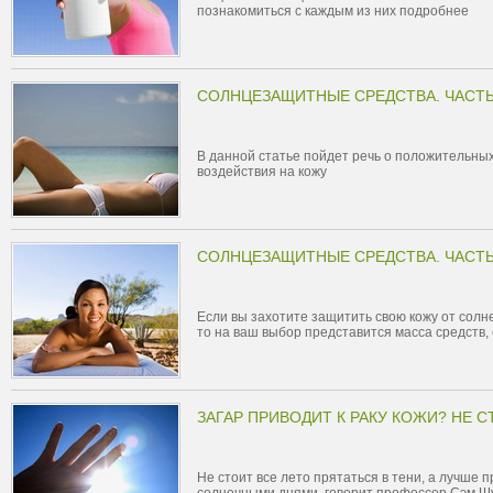
познакомиться с каждым из них подробнее
СОЛНЦЕЗАЩИТНЫЕ СРЕДСТВА. ЧАСТЬ
В данной статье пойдет речь о положительны
воздействия на кожу
СОЛНЦЕЗАЩИТНЫЕ СРЕДСТВА. ЧАСТЬ
Если вы захотите защитить свою кожу от солн
то на ваш выбор представится масса средств,
ЗАГАР ПРИВОДИТ К РАКУ КОЖИ? НЕ С
Не стоит все лето прятаться в тени, а лучше