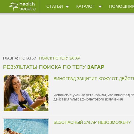
СТАТЬИ
КАТАЛОГ
ПОМОЩНИ
ГЛАВНАЯ
:
СТАТЬИ
: ПОИСК ПО ТЕГУ ЗАГАР
РЕЗУЛЬТАТЫ ПОИСКА ПО ТЕГУ
ЗАГАР
ВИНОГРАД ЗАЩИТИТ КОЖУ ОТ ДЕЙСТ
Испанские ученые установили, что виноград п
действия ультрафиолетового излучения
БЕЗОПАСНЫЙ ЗАГАР НЕВОЗМОЖЕН?