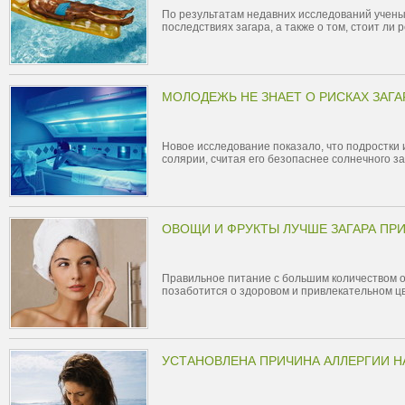
По результатам недавних исследований учен
последствиях загара, а также о том, стоит ли
МОЛОДЕЖЬ НЕ ЗНАЕТ О РИСКАХ ЗАГА
Новое исследование показало, что подростки и
солярии, считая его безопаснее солнечного з
ОВОЩИ И ФРУКТЫ ЛУЧШЕ ЗАГАРА ПР
Правильное питание с большим количеством о
позаботится о здоровом и привлекательном ц
УСТАНОВЛЕНА ПРИЧИНА АЛЛЕРГИИ 