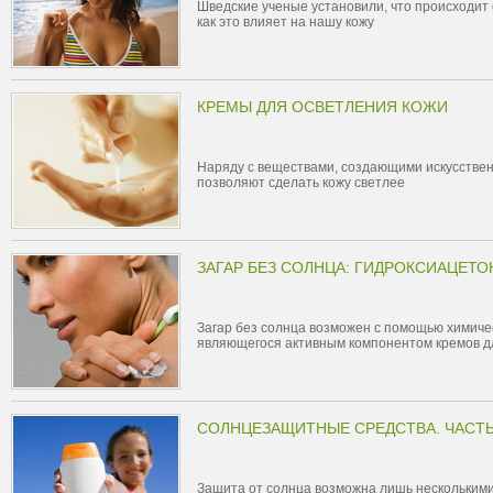
Шведские ученые установили, что происходит
как это влияет на нашу кожу
КРЕМЫ ДЛЯ ОСВЕТЛЕНИЯ КОЖИ
Наряду с веществами, создающими искусственн
позволяют сделать кожу светлее
ЗАГАР БЕЗ СОЛНЦА: ГИДРОКСИАЦЕТО
Загар без солнца возможен с помощью химиче
являющегося активным компонентом кремов д
СОЛНЦЕЗАЩИТНЫЕ СРЕДСТВА. ЧАСТЬ
Защита от солнца возможна лишь нескольким