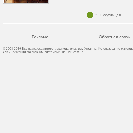
1
2
Следующая
Реклама
Обратная связь
© 2008-2026 Все права охраняются законодательством Украины. Использование материа
для индексации поисковыми системами) на HnB.com.ua.