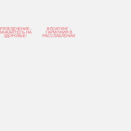
ГРЯЗЕЛЕЧЕНИЕ -
ФЛОАТИНГ -
ПАЧКАЙТЕСЬ НА
ГАРМОНИЯ В
ЗДОРОВЬЕ!
РАССЛАБЛЕНИИ