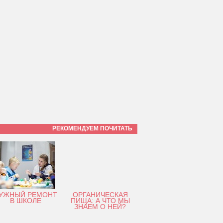
РЕКОМЕНДУЕМ ПОЧИТАТЬ
УЖНЫЙ РЕМОНТ
ОРГАНИЧЕСКАЯ
В ШКОЛЕ
ПИЩА: А ЧТО МЫ
ЗНАЕМ О НЕЙ?