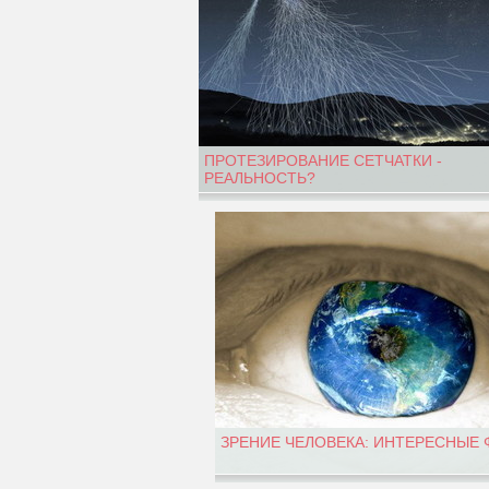
ПРОТЕЗИРОВАНИЕ СЕТЧАТКИ -
РЕАЛЬНОСТЬ?
ЗРЕНИЕ ЧЕЛОВЕКА: ИНТЕРЕСНЫЕ