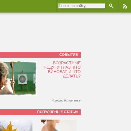
СОБЫТИЕ
ВОЗРАСТНЫЕ
НЕДУГИ ГЛАЗ: КТО
ВИНОВАТ И ЧТО
ДЕЛАТЬ?
Читать далее
ПОПУЛЯРНЫЕ СТАТЬИ