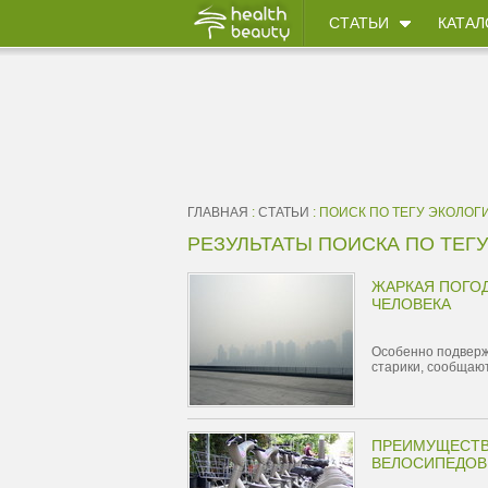
СТАТЬИ
КАТАЛ
ГЛАВНАЯ
:
СТАТЬИ
: ПОИСК ПО ТЕГУ ЭКОЛОГ
РЕЗУЛЬТАТЫ ПОИСКА ПО ТЕГ
ЖАРКАЯ ПОГО
ЧЕЛОВЕКА
Особенно подверж
старики, сообщаю
ПРЕИМУЩЕСТВ
ВЕЛОСИПЕДОВ