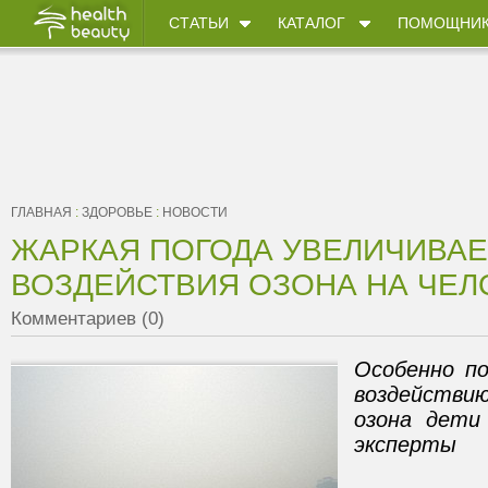
СТАТЬИ
КАТАЛОГ
ПОМОЩНИ
ГЛАВНАЯ
:
ЗДОРОВЬЕ
:
НОВОСТИ
ЖАРКАЯ ПОГОДА УВЕЛИЧИВА
ВОЗДЕЙСТВИЯ ОЗОНА НА ЧЕЛ
Комментариев (0)
Особенно п
воздействию
озона дети
эксперты