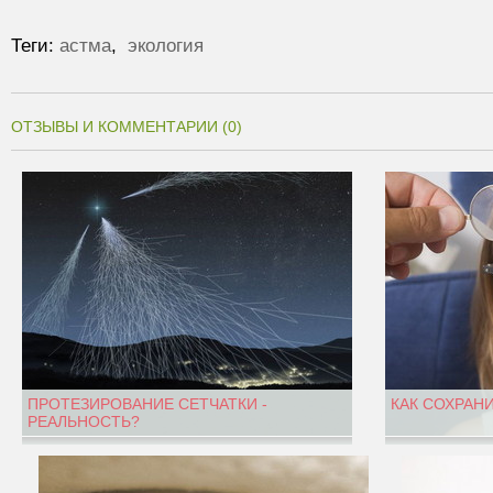
Теги:
астма
,
экология
ОТЗЫВЫ И КОММЕНТАРИИ (0)
ПРОТЕЗИРОВАНИЕ СЕТЧАТКИ -
КАК СОХРАН
РЕАЛЬНОСТЬ?