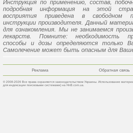
Инструкция по применению, состав, побо
подробная информация на этой стр
восприятия приведена в свободном п
инструкции производителя. Данный матери
для ознакомления. Мы не занимаемся прои
лекарств. Помните: необходимость пр
способы и дозы определяются только В
Самолечение может быть опасным для Ваше
Реклама
Обратная связь
© 2008-2026 Все права охраняются законодательством Украины. Использование материа
для индексации поисковыми системами) на HnB.com.ua.