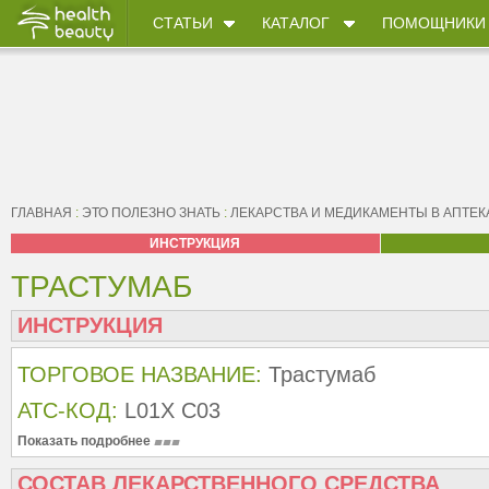
СТАТЬИ
КАТАЛОГ
ПОМОЩНИКИ
ГЛАВНАЯ
:
ЭТО ПОЛЕЗНО ЗНАТЬ
:
ЛЕКАРСТВА И МЕДИКАМЕНТЫ В АПТЕК
ИНСТРУКЦИЯ
ТРАСТУМАБ
ИНСТРУКЦИЯ
ТОРГОВОЕ НАЗВАНИЕ:
Трастумаб
АТС-КОД:
L01X C03
Показать подробнее
СОСТАВ ЛЕКАРСТВЕННОГО СРЕДСТВА