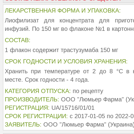
ЛЕКАРСТВЕННАЯ ФОРМА И УПАКОВКА:
Лиофилизат для концентрата для пригот
инфузий. По 150 мг во флаконе №1 в картонн
СОСТАВ:
1 флакон содержит трастузумаба 150 мг
СРОК ГОДНОСТИ И УСЛОВИЯ ХРАНЕНИЯ:
Хранить при температуре от 2 до 8 °С в 
месте. Срок годности - 4 года.
КАТЕГОРИЯ ОТПУСКА:
по рецепту
ПРОИЗВОДИТЕЛЬ:
ООО "Люмьер Фарма" (Укр
РЕГИСТРАЦИЯ:
UA/15716/01/01
СРОК РЕГИСТРАЦИИ:
с 2017-01-05 по 2022-0
ЗАЯВИТЕЛЬ:
ООО "Люмьер Фарма" (Украина)