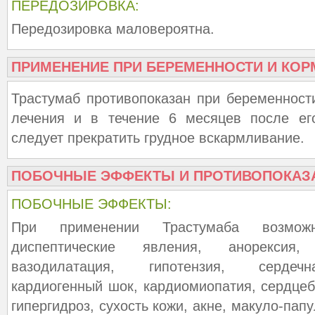
ПЕРЕДОЗИРОВКА:
Передозировка маловероятна.
ПРИМЕНЕНИЕ ПРИ БЕРЕМЕННОСТИ И КОР
Трастумаб противопоказан при беременност
лечения и в течение 6 месяцев после ег
следует прекратить грудное вскармливание.
ПОБОЧНЫЕ ЭФФЕКТЫ И ПРОТИВОПОКАЗ
ПОБОЧНЫЕ ЭФФЕКТЫ:
При применении Трастумаба возмож
диспептические явления, анорексия,
вазодилатация, гипотензия, сердечн
кардиогенный шок, кардиомиопатия, сердцеб
гипергидроз, сухость кожи, акне, макуло-пап