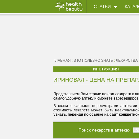
СТАТЬИ
КАТАЛ
ГЛАВНАЯ
:
ЭТО ПОЛЕЗНО ЗНАТЬ
:
ЛЕКАРСТВА
ИНСТРУКЦИЯ
ИРИНОВАЛ - ЦЕНА НА ПРЕПАР
Представляем Вам сервис поиска лекарств в ап
самую удобную аптеку и сможете зарезервирова
В связи с частыми пересмотрами аптеками 
стоимость лекарств может быть неактуально
узнать, перейдя по ссылке на сайт конкретно
Поиск лекарств в аптеках: