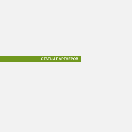
СТАТЬИ ПАРТНЕРОВ