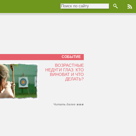
СОБЫТИЕ
ВОЗРАСТНЫЕ
НЕДУГИ ГЛАЗ: КТО
ВИНОВАТ И ЧТО
ДЕЛАТЬ?
Читать далее