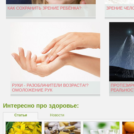
КАК СОХРАНИТЬ ЗРЕНИЕ РЕБЁНКА?
ЗРЕНИЕ ЧЕЛ
РУКИ - РАЗОБЛАЧИТЕЛИ ВОЗРАСТА!?
ПРОТЕЗИР
ОМОЛОЖЕНИЕ РУК
РЕАЛЬНОС
Интересно про здоровье:
Статьи
Новости