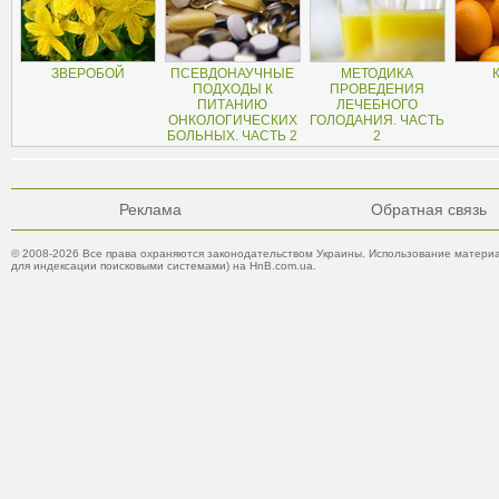
ЗВЕРОБОЙ
ПСЕВДОНАУЧНЫЕ
МЕТОДИКА
ПОДХОДЫ К
ПРОВЕДЕНИЯ
ПИТАНИЮ
ЛЕЧЕБНОГО
ОНКОЛОГИЧЕСКИХ
ГОЛОДАНИЯ. ЧАСТЬ
БОЛЬНЫХ. ЧАСТЬ 2
2
Реклама
Обратная связь
© 2008-2026 Все права охраняются законодательством Украины. Использование материа
для индексации поисковыми системами) на HnB.com.ua.