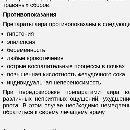
травяных сборов.
Противопоказания
Препараты аира противопоказаны в следующи
гипотония
эпилепсия
беременность
любые кровотечения
острые воспалительные процессы в почках
повышенная кислотность желудочного сока
индивидуальная непереносимость
При передозировке препаратами аира во
различных неприятных ощущений, ухудшени
рвота. В этом случае необходимо немедленн
обратиться к своему лечащему врачу.