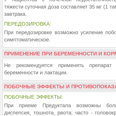
тяжести суточная доза составляет 35 мг (1 та
завтрака.
ПЕРЕДОЗИРОВКА:
При передозировке возможно усиление поб
симптоматическое.
ПРИМЕНЕНИЕ ПРИ БЕРЕМЕННОСТИ И КОР
Не рекомендуется применять препарат
беременности и лактации.
ПОБОЧНЫЕ ЭФФЕКТЫ И ПРОТИВОПОКАЗ
ПОБОЧНЫЕ ЭФФЕКТЫ:
При приеме Предуктала возможны бол
диспепсия, тошнота, рвота; часто - головок