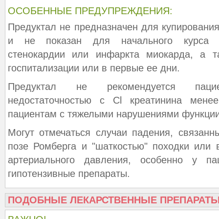
ОСОБЕННЫЕ ПРЕДУПРЕЖДЕНИЯ:
Предуктал не предназначен для купирования
и не показан для начального курса т
стенокардии или инфаркта миокарда, а т
госпитализации или в первые ее дни.
Предуктал не рекомендуется пац
недостаточностью с Cl креатинина мене
пациентам с тяжелыми нарушениями функции
Могут отмечаться случаи падения, связанн
позе Ромберга и "шаткостью" походки или
артериального давления, особенно у па
гипотензивные препараты.
ПОДОБНЫЕ ЛЕКАРСТВЕННЫЕ ПРЕПАРАТ