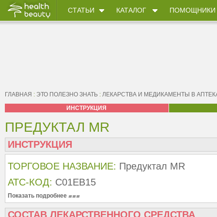
СТАТЬИ
КАТАЛОГ
ПОМОЩНИКИ
ГЛАВНАЯ
:
ЭТО ПОЛЕЗНО ЗНАТЬ
:
ЛЕКАРСТВА И МЕДИКАМЕНТЫ В АПТЕК
ИНСТРУКЦИЯ
ПРЕДУКТАЛ MR
ИНСТРУКЦИЯ
ТОРГОВОЕ НАЗВАНИЕ:
Предуктал MR
АТС-КОД:
C01EB15
Показать подробнее
СОСТАВ ЛЕКАРСТВЕННОГО СРЕДСТВА