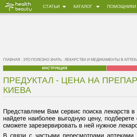
СТАТЬИ
КАТАЛОГ
ПОМОЩНИКИ
ГЛАВНАЯ
:
ЭТО ПОЛЕЗНО ЗНАТЬ
:
ЛЕКАРСТВА И МЕДИКАМЕНТЫ В АПТЕК
ИНСТРУКЦИЯ
ПРЕДУКТАЛ - ЦЕНА НА ПРЕПАР
КИЕВА
Представляем Вам сервис поиска лекарств в 
найдете наиболее выгодную цену, подберете
сможете зарезервировать в ней нужное лекарс
В связи с частыми пересмотрами аптеками 