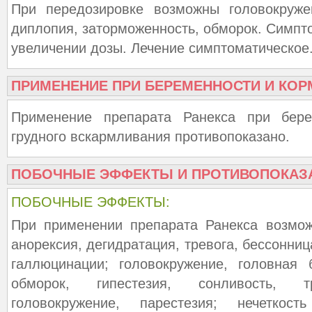
При передозировке возможны головокруже
диплопия, заторможенность, обморок. Симпт
увеличении дозы. Лечение симптоматическое
ПРИМЕНЕНИЕ ПРИ БЕРЕМЕННОСТИ И КОР
Применение препарата Ранекса при бер
грудного вскармливания противопоказано.
ПОБОЧНЫЕ ЭФФЕКТЫ И ПРОТИВОПОКАЗ
ПОБОЧНЫЕ ЭФФЕКТЫ:
При применении препарата Ранекса возмож
анорексия, дегидратация, тревога, бессонниц
галлюцинации; головокружение, головная 
обморок, гипестезия, сонливость, т
головокружение, парестезия; нечеткост