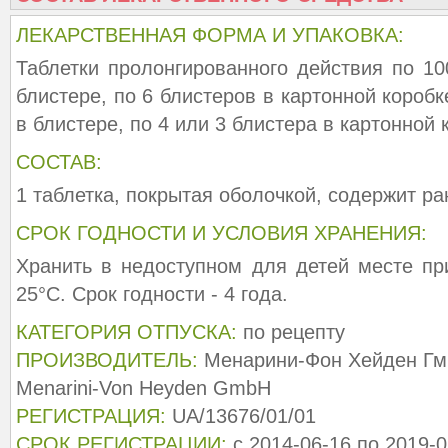
ЛЕКАРСТВЕННАЯ ФОРМА И УПАКОВКА:
Таблетки пролонгированного действия по 10
блистере, по 6 блистеров в картонной коробк
в блистере, по 4 или 3 блистера в картонной 
СОСТАВ:
1 таблетка, покрытая оболочкой, содержит ра
СРОК ГОДНОСТИ И УСЛОВИЯ ХРАНЕНИЯ:
Хранить в недоступном для детей месте п
25°С. Срок годности - 4 года.
КАТЕГОРИЯ ОТПУСКА:
по рецепту
ПРОИЗВОДИТЕЛЬ:
Менарини-Фон Хейден Гмб
Menarini-Von Heyden GmbH
РЕГИСТРАЦИЯ:
UA/13676/01/01
СРОК РЕГИСТРАЦИИ:
с 2014-06-16 по 2019-0