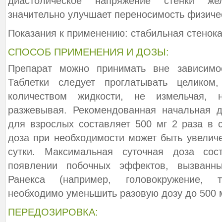
диастолическое напряжение стенки ж
значительно улучшает переносимость физичес
Показания к применению: стабильная стенок
СПОСОБ ПРИМЕНЕНИЯ И ДОЗЫ:
Препарат можно принимать вне зависимо
Таблетки следует проглатывать целиком
количеством жидкости, не измельчая,
разжевывая. Рекомендованная начальная д
для взрослых составляет 500 мг 2 раза в с
доза при необходимости может быть увеличе
сутки. Максимальная суточная доза сос
появлении побочных эффектов, вызванн
Ранекса (например, головокружение, 
необходимо уменьшить разовую дозу до 500 м
ПЕРЕДОЗИРОВКА: