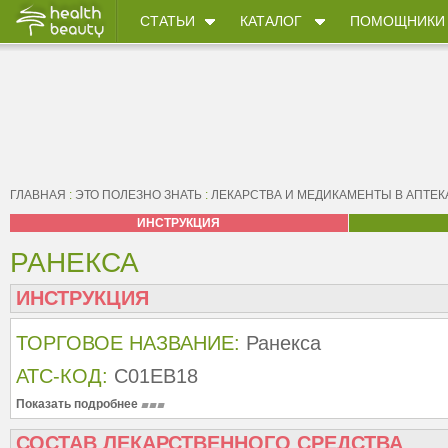
СТАТЬИ
КАТАЛОГ
ПОМОЩНИКИ
ГЛАВНАЯ
:
ЭТО ПОЛЕЗНО ЗНАТЬ
:
ЛЕКАРСТВА И МЕДИКАМЕНТЫ В АПТЕК
ИНСТРУКЦИЯ
РАНЕКСА
ИНСТРУКЦИЯ
ТОРГОВОЕ НАЗВАНИЕ:
Ранекса
АТС-КОД:
C01EB18
Показать подробнее
СОСТАВ ЛЕКАРСТВЕННОГО СРЕДСТВА