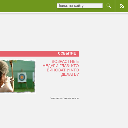
СОБЫТИЕ
ВОЗРАСТНЫЕ
НЕДУГИ ГЛАЗ: КТО
ВИНОВАТ И ЧТО
ДЕЛАТЬ?
Читать далее