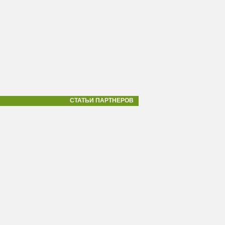
СТАТЬИ ПАРТНЕРОВ