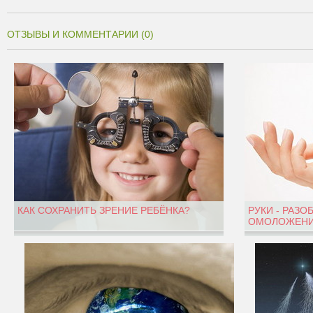
ОТЗЫВЫ И КОММЕНТАРИИ (0)
КАК СОХРАНИТЬ ЗРЕНИЕ РЕБЁНКА?
РУКИ - РАЗО
ОМОЛОЖЕНИ