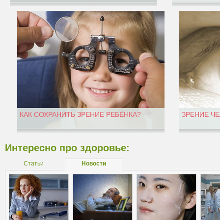
КАК СОХРАНИТЬ ЗРЕНИЕ РЕБЁНКА?
ЗРЕНИЕ Ч
Интересно про здоровье:
Статьи
Новости