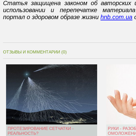
Статья защищена законом об авторских 
использовании и перепечатке материал
портал о здоровом образе жизни
hnb.com.ua
о
ОТЗЫВЫ И КОММЕНТАРИИ (0)
ПРОТЕЗИРОВАНИЕ СЕТЧАТКИ -
РУКИ - РАЗО
РЕАЛЬНОСТЬ?
ОМОЛОЖЕНИ