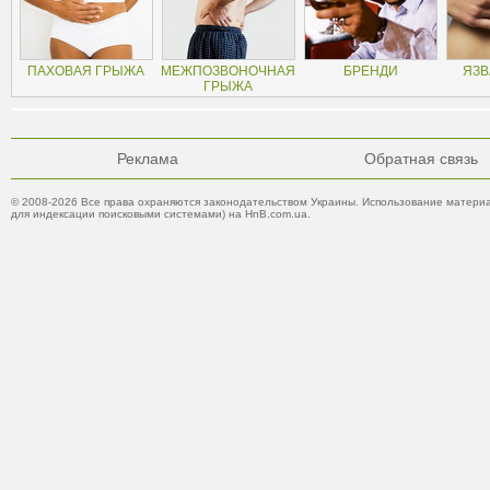
ПАХОВАЯ ГРЫЖА
МЕЖПОЗВОНОЧНАЯ
БРЕНДИ
ЯЗВ
ГРЫЖА
Реклама
Обратная связь
© 2008-2026 Все права охраняются законодательством Украины. Использование материа
для индексации поисковыми системами) на HnB.com.ua.