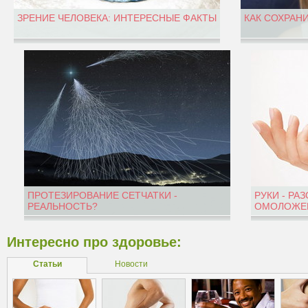
ЗРЕНИЕ ЧЕЛОВЕКА: ИНТЕРЕСНЫЕ ФАКТЫ
КАК СОХРАН
ПРОТЕЗИРОВАНИЕ СЕТЧАТКИ -
РУКИ - РА
РЕАЛЬНОСТЬ?
ОМОЛОЖЕН
Интересно про здоровье:
Статьи
Новости