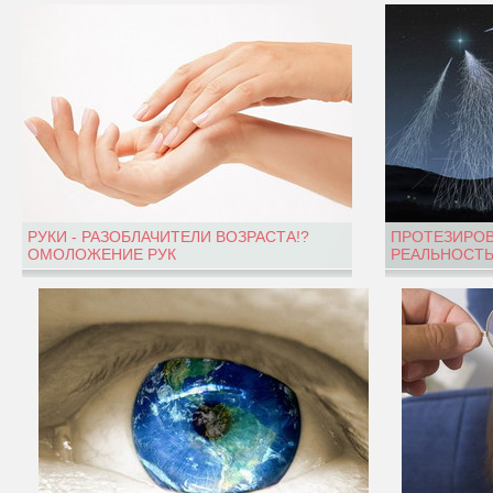
РУКИ - РАЗОБЛАЧИТЕЛИ ВОЗРАСТА!?
ПРОТЕЗИРОВ
ОМОЛОЖЕНИЕ РУК
РЕАЛЬНОСТЬ