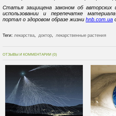
Статья защищена законом об авторских 
использовании и перепечатке материал
портал о здоровом образе жизни
hnb.com.ua
о
Теги:
лекарства
,
доктор
,
лекарственные растения
ОТЗЫВЫ И КОММЕНТАРИИ (0)