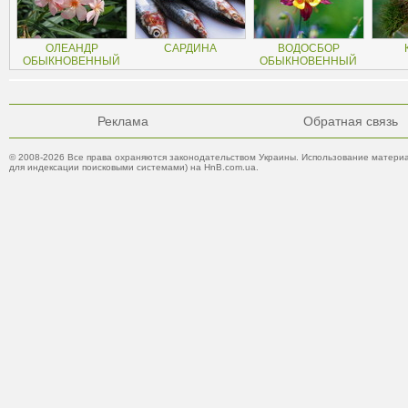
ОЛЕАНДР
САРДИНА
ВОДОСБОР
ОБЫКНОВЕННЫЙ
ОБЫКНОВЕННЫЙ
Реклама
Обратная связь
© 2008-2026 Все права охраняются законодательством Украины. Использование материа
для индексации поисковыми системами) на HnB.com.ua.