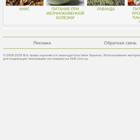
АНИС
ПИТАНИЕ ПРИ
ЛАВАНДА
ПИ
ЖЕЛЧНОКАМЕННОЙ
ХРО
БОЛЕЗНИ
ПАН
Реклама
Обратная связь
© 2008-2026 Все права охраняются законодательством Украины. Использование материа
для индексации поисковыми системами) на HnB.com.ua.