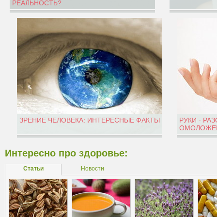
РЕАЛЬНОСТЬ?
ЗРЕНИЕ ЧЕЛОВЕКА: ИНТЕРЕСНЫЕ ФАКТЫ
РУКИ - РА
ОМОЛОЖЕН
Интересно про здоровье:
Статьи
Новости