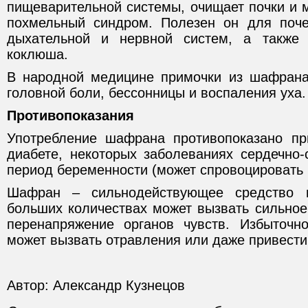
пищеварительной системы, очищает почки и 
похмельный синдром. Полезен он для почек
дыхательной и нервной систем, а также
коклюша.
В народной медицине примочки из шафрана
головной боли, бессонницы и воспаления уха.
Противопоказания
Употребление шафрана противопоказано пр
диабете, некоторых заболеваниях сердечно-
период беременности (может спровоцировать
Шафран – сильнодействующее средство 
больших количествах может вызвать сильное
перенапряжение органов чувств. Избыточн
может вызвать отравления или даже привести
Автор: Александр Кузнецов