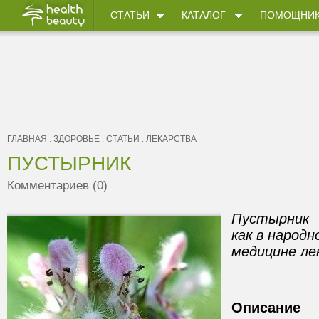
СТАТЬИ
КАТАЛОГ
ПОМОЩНИ
ГЛАВНАЯ
:
ЗДОРОВЬЕ
:
СТАТЬИ
:
ЛЕКАРСТВА
ПУСТЫРНИК
Комментариев (0)
Пустырник 
как в народн
медицине ле
Описание