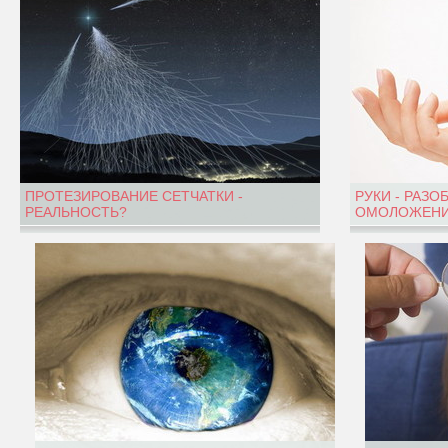
ПРОТЕЗИРОВАНИЕ СЕТЧАТКИ -
РУКИ - РАЗО
РЕАЛЬНОСТЬ?
ОМОЛОЖЕНИ