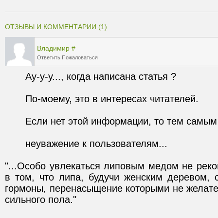
ОТЗЫВЫ И КОММЕНТАРИИ (1)
Владимир
#
Ответить
Пожаловаться
"...Особо увлекаться липовым медом не рек
в том, что липа, будучи женским деревом, 
гормоны, перенасыщение которыми не желате