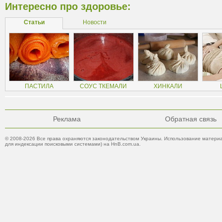
Интересно про здоровье:
Статьи
Новости
ПАСТИЛА
СОУС ТКЕМАЛИ
ХИНКАЛИ
Реклама
Обратная связь
© 2008-2026 Все права охраняются законодательством Украины. Использование материа
для индексации поисковыми системами) на HnB.com.ua.