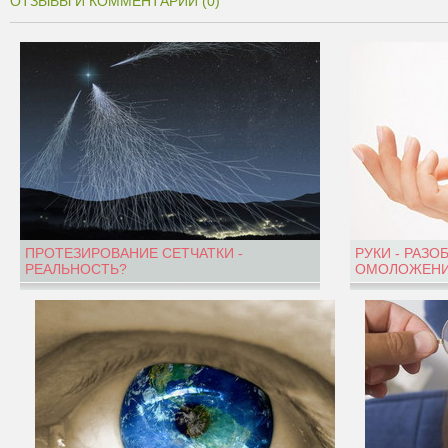
ОТЗЫВЫ И КОММЕНТАРИИ (0)
ПРОТЕЗИРОВАНИЕ СЕТЧАТКИ -
РУКИ - РАЗО
РЕАЛЬНОСТЬ?
ОМОЛОЖЕНИ