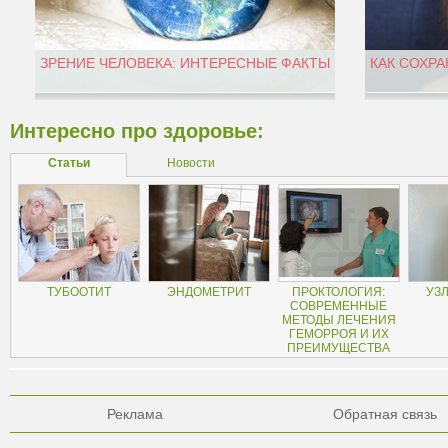
ЗРЕНИЕ ЧЕЛОВЕКА: ИНТЕРЕСНЫЕ ФАКТЫ
КАК СОХРА
Интересно про здоровье:
Статьи
Новости
ТУБООТИТ
ЭНДОМЕТРИТ
ПРОКТОЛОГИЯ:
УЗ
СОВРЕМЕННЫЕ
МЕТОДЫ ЛЕЧЕНИЯ
ГЕМОРРОЯ И ИХ
ПРЕИМУЩЕСТВА
Реклама
Обратная связь