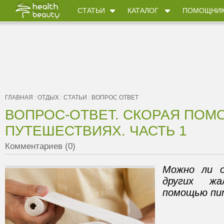
СТАТЬИ
КАТАЛОГ
ПОМОЩНИ
ГЛАВНАЯ
:
ОТДЫХ
:
СТАТЬИ
:
ВОПРОС ОТВЕТ
ВОПРОС-ОТВЕТ. СКОРАЯ ПОМ
ПУТЕШЕСТВИЯХ. ЧАСТЬ 1
Комментариев (0)
Можно ли о
других жа
помощью пи