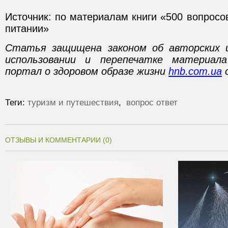
Источник: по материалам книги «500 вопросов
питании»
Статья защищена законом об авторских 
использовании и перепечатке материал
портал о здоровом образе жизни
hnb.com.ua
о
Теги:
туризм и путешествия
,
вопрос ответ
ОТЗЫВЫ И КОММЕНТАРИИ (0)