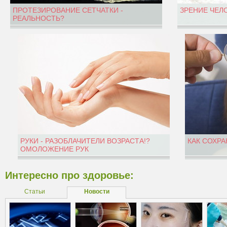
ПРОТЕЗИРОВАНИЕ СЕТЧАТКИ -
ЗРЕНИЕ ЧЕЛ
РЕАЛЬНОСТЬ?
РУКИ - РАЗОБЛАЧИТЕЛИ ВОЗРАСТА!?
КАК СОХРА
ОМОЛОЖЕНИЕ РУК
Интересно про здоровье:
Статьи
Новости