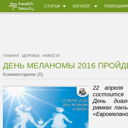
СТАТЬИ
КАТАЛОГ
ПОМОЩНИ
ГЛАВНАЯ
:
ЗДОРОВЬЕ
:
НОВОСТИ
ДЕНЬ МЕЛАНОМЫ 2016 ПРОЙД
Комментариев (0)
22 апреля 
состоится 
День диаг
рамках панъ
«Евромелано