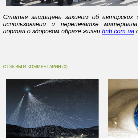
Статья защищена законом об авторских 
использовании и перепечатке материал
портал о здоровом образе жизни
hnb.com.ua
о
ОТЗЫВЫ И КОММЕНТАРИИ (0)