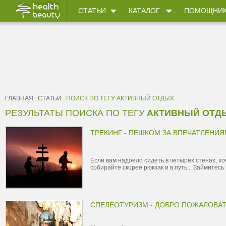
СТАТЬИ
КАТАЛОГ
ПОМОЩНИ
ГЛАВНАЯ
:
СТАТЬИ
: ПОИСК ПО ТЕГУ АКТИВНЫЙ ОТДЫХ
РЕЗУЛЬТАТЫ ПОИСКА ПО ТЕГУ
АКТИВНЫЙ ОТД
ТРЕКИНГ - ПЕШКОМ ЗА ВПЕЧАТЛЕНИ
Если вам надоело сидеть в четырёх стенах, х
собирайте скорее рюкзак и в путь... Займитесь
СПЕЛЕОТУРИЗМ - ДОБРО ПОЖАЛОВАТ