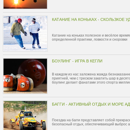
КАТАНИЕ НА КОНЬКАХ - СКОЛЬЗКОЕ 
Катание на коньках полезное и весёлое время
определенной практики, ловкости и сноровки
БОУЛИНГ - ИГРА В КЕГЛИ
В каждом из нас заложена жажда безнаказанн
приятней, чем с треском закатить шар в десят
боулинг делает фанатами этого спорта милли
БАГГИ - АКТИВНЫЙ ОТДЫХ И МОРЕ А
Поездка на багги представляет собой прекрас
безопасный отдых, обеспечивающий выброс а