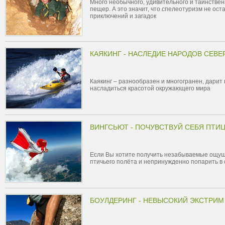
Много необычного, удивительного и таинствен
пещер. А это значит, что спелеотуризм не о
приключений и загадок
КАЯКИНГ - НАСЛЕДИЕ НАРОДОВ СЕВЕ
Каякинг – разнообразен и многогранен, дарит
насладиться красотой окружающего мира
ВИНГСЬЮТ - ПОЧУВСТВУЙ СЕБЯ ПТИ
Если Вы хотите получить незабываемые ощущ
птичьего полёта и непринужденно попарить в о
БОУЛДЕРИНГ - НЕВЫСОКИЙ ЭКСТРИМ