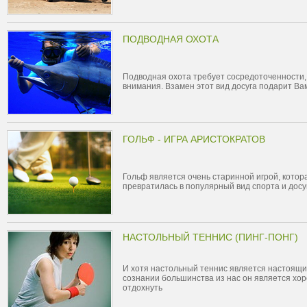
ПОДВОДНАЯ ОХОТА
Подводная охота требует сосредоточенности,
внимания. Взамен этот вид досуга подарит Ва
ГОЛЬФ - ИГРА АРИСТОКРАТОВ
Гольф является очень старинной игрой, котора
превратилась в популярный вид спорта и досу
НАСТОЛЬНЫЙ ТЕННИС (ПИНГ-ПОНГ)
И хотя настольный теннис является настоящ
сознании большинства из нас он является хо
отдохнуть