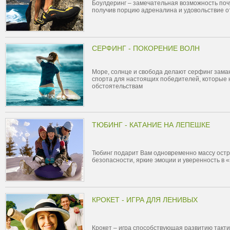
Боулдеринг – замечательная возможность поч
получив порцию адреналина и удовольствие о
СЕРФИНГ - ПОКОРЕНИЕ ВОЛН
Море, солнце и свобода делают серфинг зама
спорта для настоящих победителей, которые 
обстоятельствам
ТЮБИНГ - КАТАНИЕ НА ЛЕПЕШКЕ
Тюбинг подарит Вам одновременно массу ост
безопасности, яркие эмоции и уверенность в «
КРОКЕТ - ИГРА ДЛЯ ЛЕНИВЫХ
Крокет – игра способствующая развитию такт