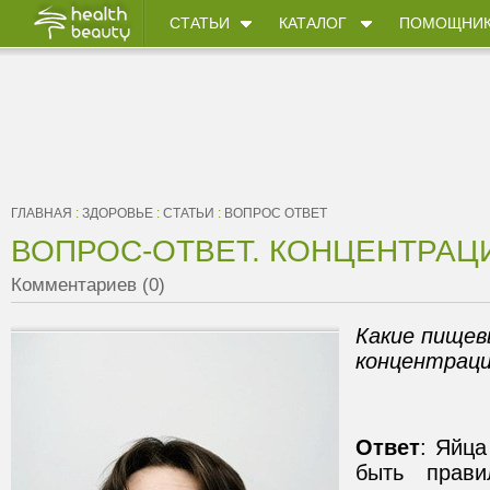
СТАТЬИ
КАТАЛОГ
ПОМОЩНИ
ГЛАВНАЯ
:
ЗДОРОВЬЕ
:
СТАТЬИ
:
ВОПРОС ОТВЕТ
ВОПРОС-ОТВЕТ. КОНЦЕНТРАЦ
Комментариев (0)
Какие пище
концентрац
Ответ
: Яйца
быть прави