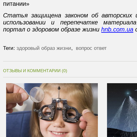
питании»
Статья защищена законом об авторских 
использовании и перепечатке материал
портал о здоровом образе жизни
hnb.com.ua
о
Теги:
здоровый образ жизни
,
вопрос ответ
ОТЗЫВЫ И КОММЕНТАРИИ (0)