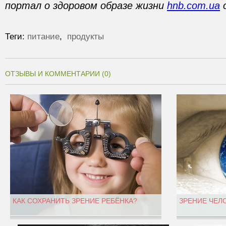
портал о здоровом образе жизни
hnb.com.ua
о
Теги:
питание
,
продукты
ОТЗЫВЫ И КОММЕНТАРИИ (0)
КАК СОХРАНИТЬ ЗРЕНИЕ РЕБЁНКА?
ЗРЕНИЕ ЧЕЛ