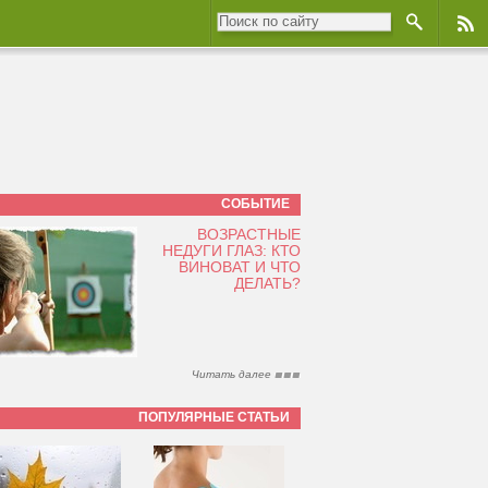
СОБЫТИЕ
ВОЗРАСТНЫЕ
НЕДУГИ ГЛАЗ: КТО
ВИНОВАТ И ЧТО
ДЕЛАТЬ?
Читать далее
ПОПУЛЯРНЫЕ СТАТЬИ