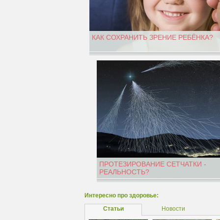
КАК СОХРАНИТЬ ЗРЕНИЕ РЕБЁНКА?
ПРОТЕЗИРОВАНИЕ СЕТЧАТКИ -
РЕАЛЬНОСТЬ?
Интересно про здоровье:
Статьи
Новости