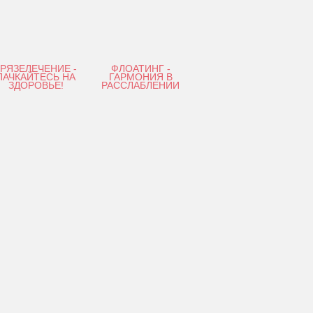
ГРЯЗЕЛЕЧЕНИЕ -
ФЛОАТИНГ -
ПАЧКАЙТЕСЬ НА
ГАРМОНИЯ В
ЗДОРОВЬЕ!
РАССЛАБЛЕНИИ