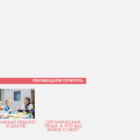
РЕКОМЕНДУЕМ ПОЧИТАТЬ
УЖНЫЙ РЕМОНТ
ОРГАНИЧЕСКАЯ
В ШКОЛЕ
ПИЩА: А ЧТО МЫ
ЗНАЕМ О НЕЙ?