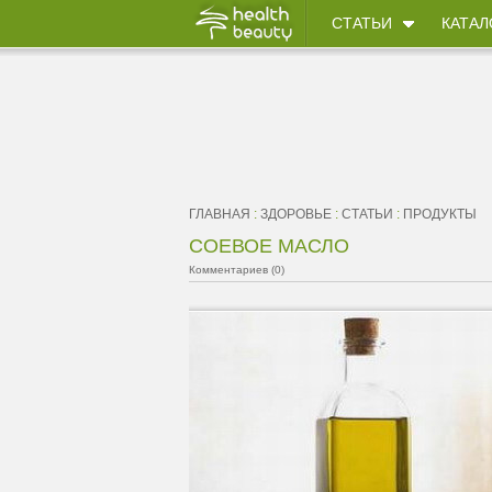
СТАТЬИ
КАТАЛ
ГЛАВНАЯ
:
ЗДОРОВЬЕ
:
СТАТЬИ
:
ПРОДУКТЫ
СОЕВОЕ МАСЛО
Комментариев (0)