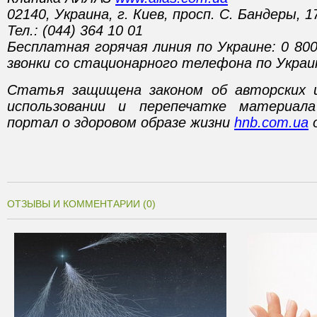
02140, Украина, г. Киев, просп. С. Бандеры, 1
Тел.: (044) 364 10 01
Бесплатная горячая линия по Украине: 0 80
звонки со стационарного телефона по Украи
Статья защищена законом об авторских 
использовании и перепечатке материал
портал о здоровом образе жизни
hnb.com.ua
о
ОТЗЫВЫ И КОММЕНТАРИИ (0)