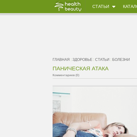
СТАТЬИ
КАТАЛ
ГЛАВНАЯ
:
ЗДОРОВЬЕ
:
СТАТЬИ
:
БОЛЕЗНИ
ПАНИЧЕСКАЯ АТАКА
Комментариев (0)