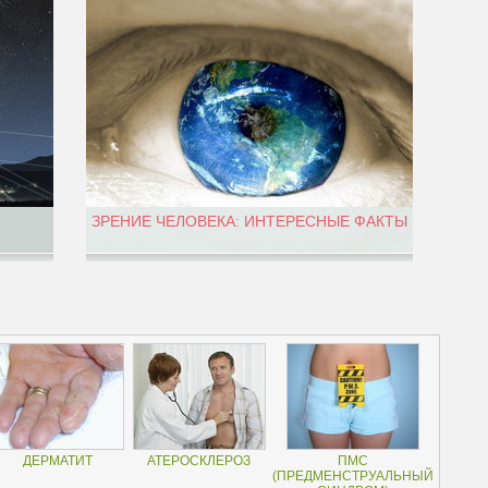
ЗРЕНИЕ ЧЕЛОВЕКА: ИНТЕРЕСНЫЕ ФАКТЫ
ДЕРМАТИТ
АТЕРОСКЛЕРОЗ
ПМС
(ПРЕДМЕНСТРУАЛЬНЫЙ