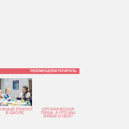
РЕКОМЕНДУЕМ ПОЧИТАТЬ
УЖНЫЙ РЕМОНТ
ОРГАНИЧЕСКАЯ
В ШКОЛЕ
ПИЩА: А ЧТО МЫ
ЗНАЕМ О НЕЙ?