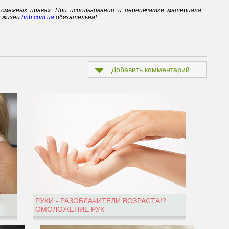
смежных правах. При использовании и перепечатке материала
е жизни
hnb.com.ua
обязательна!
Добавить комментарий
РУКИ - РАЗОБЛАЧИТЕЛИ ВОЗРАСТА!?
ОМОЛОЖЕНИЕ РУК