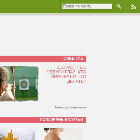
СОБЫТИЕ
ВОЗРАСТНЫЕ
НЕДУГИ ГЛАЗ: КТО
ВИНОВАТ И ЧТО
ДЕЛАТЬ?
Читать далее
ПОПУЛЯРНЫЕ СТАТЬИ