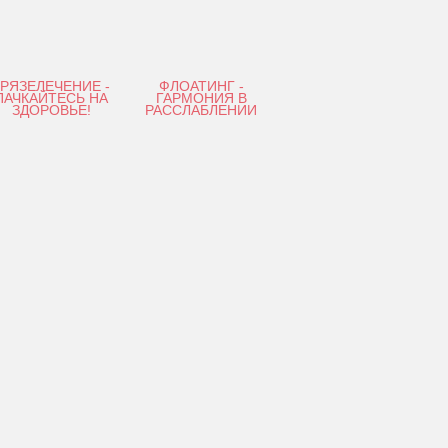
ГРЯЗЕЛЕЧЕНИЕ -
ФЛОАТИНГ -
ПАЧКАЙТЕСЬ НА
ГАРМОНИЯ В
ЗДОРОВЬЕ!
РАССЛАБЛЕНИИ