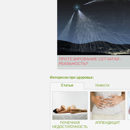
ПРОТЕЗИРОВАНИЕ СЕТЧАТКИ -
РЕАЛЬНОСТЬ?
Интересно про здоровье:
Статьи
Новости
ПОЧЕЧНАЯ
АППЕНДИЦИТ
НЕДОСТАТОЧНОСТЬ