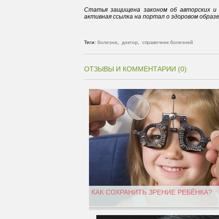
Статья защищена законом об авторских и 
активная ссылка на портал о здоровом образ
Теги:
болезни
,
доктор
,
справочник болезней
ОТЗЫВЫ И КОММЕНТАРИИ (0)
КАК СОХРАНИТЬ ЗРЕНИЕ РЕБЁНКА?