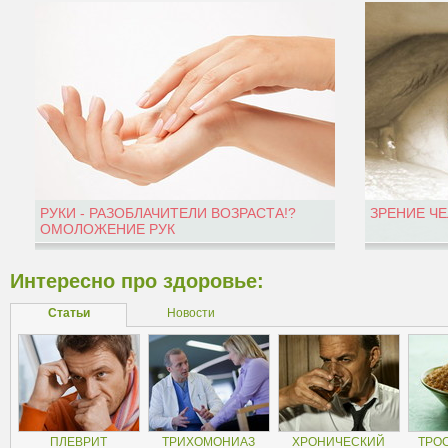
РУКИ - РАЗОБЛАЧИТЕЛИ ВОЗРАСТА!?
ЗРЕНИЕ Ч
ОМОЛОЖЕНИЕ РУК
Интересно про здоровье:
Статьи
Новости
ПЛЕВРИТ
ТРИХОМОНИАЗ
ХРОНИЧЕСКИЙ
ТРО