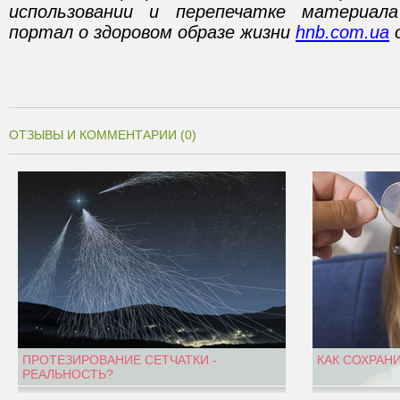
использовании и перепечатке материал
портал о здоровом образе жизни
hnb.com.ua
о
ОТЗЫВЫ И КОММЕНТАРИИ (0)
ПРОТЕЗИРОВАНИЕ СЕТЧАТКИ -
КАК СОХРАН
РЕАЛЬНОСТЬ?