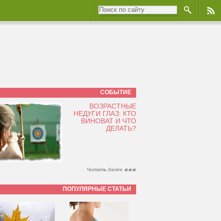
СОБЫТИЕ
ВОЗРАСТНЫЕ
НЕДУГИ ГЛАЗ: КТО
ВИНОВАТ И ЧТО
ДЕЛАТЬ?
Читать далее
ПОПУЛЯРНЫЕ СТАТЬИ