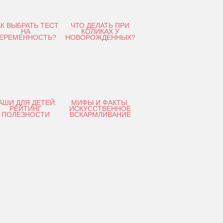
АК ВЫБРАТЬ ТЕСТ
ЧТО ДЕЛАТЬ ПРИ
НА
КОЛИКАХ У
ЕРЕМЕННОСТЬ?
НОВОРОЖДЕННЫХ?
АШИ ДЛЯ ДЕТЕЙ:
МИФЫ И ФАКТЫ:
РЕЙТИНГ
ИСКУССТВЕННОЕ
ПОЛЕЗНОСТИ
ВСКАРМЛИВАНИЕ