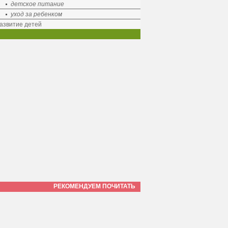
детское питание
уход за ребенком
азвитие детей
РЕКОМЕНДУЕМ ПОЧИТАТЬ