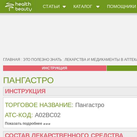
СТАТЬИ
КАТАЛОГ
ПОМОЩНИКИ
ГЛАВНАЯ
:
ЭТО ПОЛЕЗНО ЗНАТЬ
:
ЛЕКАРСТВА И МЕДИКАМЕНТЫ В АПТЕК
ИНСТРУКЦИЯ
ПАНГАСТРО
ИНСТРУКЦИЯ
ТОРГОВОЕ НАЗВАНИЕ:
Пангастро
АТС-КОД:
A02BC02
Показать подробнее
СОСТАВ ЛЕКАРСТВЕННОГО СРЕДСТВА