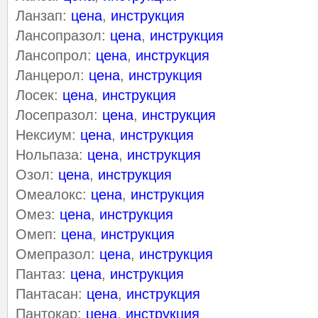
Ланзап:
цена
,
инструкция
Лансопразол:
цена
,
инструкция
Лансопрол:
цена
,
инструкция
Ланцерол:
цена
,
инструкция
Лосек:
цена
,
инструкция
Лосепразол:
цена
,
инструкция
Нексиум:
цена
,
инструкция
Нольпаза:
цена
,
инструкция
Озол:
цена
,
инструкция
Омеалокс:
цена
,
инструкция
Омез:
цена
,
инструкция
Омеп:
цена
,
инструкция
Омепразол:
цена
,
инструкция
Пантаз:
цена
,
инструкция
Пантасан:
цена
,
инструкция
Пантокар:
цена
,
инструкция