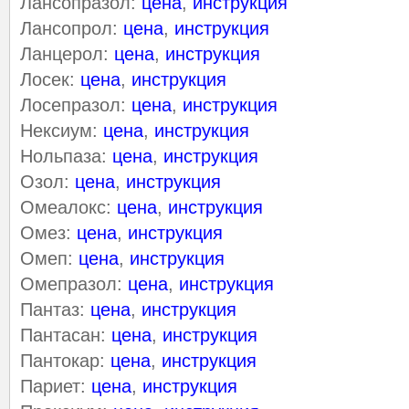
Лансопразол:
цена
,
инструкция
Лансопрол:
цена
,
инструкция
Ланцерол:
цена
,
инструкция
Лосек:
цена
,
инструкция
Лосепразол:
цена
,
инструкция
Нексиум:
цена
,
инструкция
Нольпаза:
цена
,
инструкция
Озол:
цена
,
инструкция
Омеалокс:
цена
,
инструкция
Омез:
цена
,
инструкция
Омеп:
цена
,
инструкция
Омепразол:
цена
,
инструкция
Пантаз:
цена
,
инструкция
Пантасан:
цена
,
инструкция
Пантокар:
цена
,
инструкция
Париет:
цена
,
инструкция