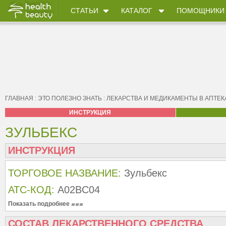
СТАТЬИ
КАТАЛОГ
ПОМОЩНИКИ
ГЛАВНАЯ
:
ЭТО ПОЛЕЗНО ЗНАТЬ
:
ЛЕКАРСТВА И МЕДИКАМЕНТЫ В АПТЕК
ИНСТРУКЦИЯ
ЗУЛЬБЕКС
ИНСТРУКЦИЯ
ТОРГОВОЕ НАЗВАНИЕ:
Зульбекс
АТС-КОД:
A02BC04
Показать подробнее
СОСТАВ ЛЕКАРСТВЕННОГО СРЕДСТВА