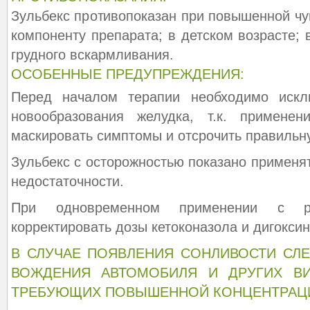
Зульбекс противопоказан при повышенной чу
компоненту препарата; в детском возрасте;
грудного вскармливания.
ОСОБЕННЫЕ ПРЕДУПРЕЖДЕНИЯ:
Перед началом терапии необходимо искл
новообразования желудка, т.к. примене
маскировать симптомы и отсрочить правильну
Зульбекс с осторожностью показано применя
недостаточности.
При одновременном применении с ра
корректировать дозы кетоконазола и дигоксин
В СЛУЧАЕ ПОЯВЛЕНИЯ СОНЛИВОСТИ СЛЕ
ВОЖДЕНИЯ АВТОМОБИЛЯ И ДРУГИХ ВИ
ТРЕБУЮЩИХ ПОВЫШЕННОЙ КОНЦЕНТРАЦ