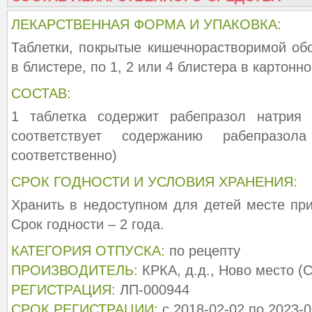
ЛЕКАРСТВЕННАЯ ФОРМА И УПАКОВКА:
Таблетки, покрытые кишечнорастворимой обо
в блистере, по 1, 2 или 4 блистера в картонно
СОСТАВ:
1 таблетка содержит рабепразол натрия
соответствует содержанию рабепразо
соответственно)
СРОК ГОДНОСТИ И УСЛОВИЯ ХРАНЕНИЯ:
Хранить в недоступном для детей месте при
Срок годности – 2 года.
КАТЕГОРИЯ ОТПУСКА:
по рецепту
ПРОИЗВОДИТЕЛЬ:
КРКА, д.д., Ново место (
РЕГИСТРАЦИЯ:
ЛП-000944
СРОК РЕГИСТРАЦИИ:
с 2018-02-02 по 2023-0