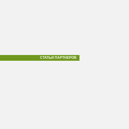
СТАТЬИ ПАРТНЕРОВ