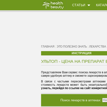
СТАТЬИ
КАТАЛ
ГЛАВНАЯ
:
ЭТО ПОЛЕЗНО ЗНАТЬ
:
ЛЕКАРСТВА
ИНСТРУКЦИЯ
УЛЬТОП - ЦЕНА НА ПРЕПАРАТ 
Представляем Вам сервис поиска лекарств в ап
самую удобную аптеку и сможете зарезервирова
В связи с частыми пересмотрами аптеками 
стоимость лекарств может быть неактуально
узнать, перейдя по ссылке на сайт конкретно
Поиск лекарств в аптеках: