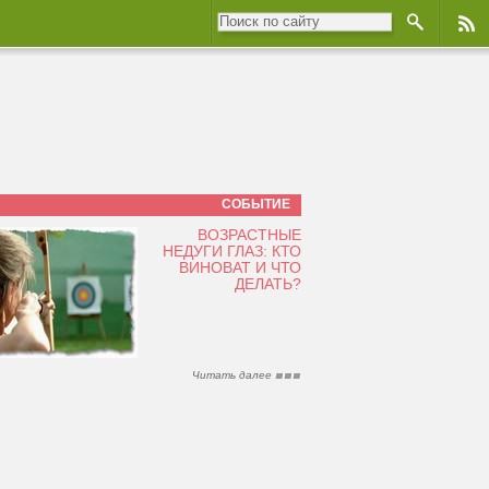
СОБЫТИЕ
ВОЗРАСТНЫЕ
НЕДУГИ ГЛАЗ: КТО
ВИНОВАТ И ЧТО
ДЕЛАТЬ?
Читать далее