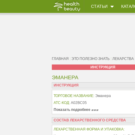
СТАТЬИ
КАТАЛ
ГЛАВНАЯ
:
ЭТО ПОЛЕЗНО ЗНАТЬ
:
ЛЕКАРСТВА
ИНСТРУКЦИЯ
ЭМАНЕРА
ИНСТРУКЦИЯ
ТОРГОВОЕ НАЗВАНИЕ:
Эманера
АТС-КОД:
A02BC05
Показать подробнее
СОСТАВ ЛЕКАРСТВЕННОГО СРЕДСТВА
ЛЕКАРСТВЕННАЯ ФОРМА И УПАКОВКА: