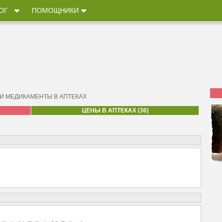
ОГ
ПОМОЩНИКИ
 И МЕДИКАМЕНТЫ В АПТЕКАХ
ЦЕНЫ В АПТЕКАХ (36)