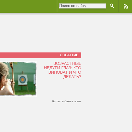
СОБЫТИЕ
ВОЗРАСТНЫЕ
НЕДУГИ ГЛАЗ: КТО
ВИНОВАТ И ЧТО
ДЕЛАТЬ?
Читать далее