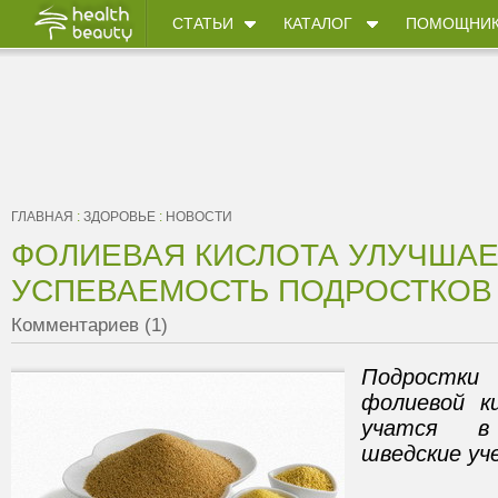
СТАТЬИ
КАТАЛОГ
ПОМОЩНИ
ГЛАВНАЯ
:
ЗДОРОВЬЕ
:
НОВОСТИ
ФОЛИЕВАЯ КИСЛОТА УЛУЧШАЕ
УСПЕВАЕМОСТЬ ПОДРОСТКОВ
Комментариев (1)
Подростки
фолиевой к
учатся в
шведские уч