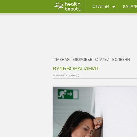
СТАТЬИ
КАТАЛ
ГЛАВНАЯ
:
ЗДОРОВЬЕ
:
СТАТЬИ
:
БОЛЕЗНИ
ВУЛЬВОВАГИНИТ
Комментариев (3)