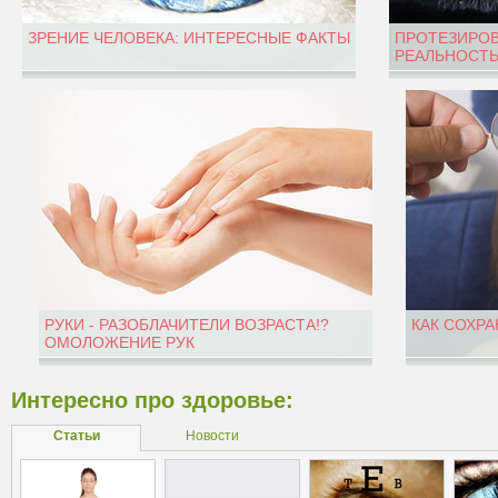
ЗРЕНИЕ ЧЕЛОВЕКА: ИНТЕРЕСНЫЕ ФАКТЫ
ПРОТЕЗИРОВ
РЕАЛЬНОСТЬ
РУКИ - РАЗОБЛАЧИТЕЛИ ВОЗРАСТА!?
КАК СОХРА
ОМОЛОЖЕНИЕ РУК
Интересно про здоровье:
Статьи
Новости