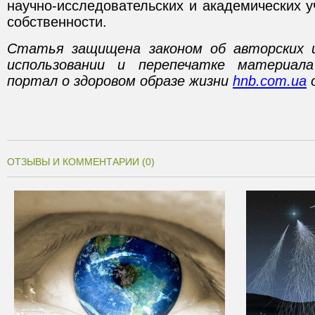
научно-исследовательских и академических 
собственности.
Статья защищена законом об авторских 
использовании и перепечатке материал
портал о здоровом образе жизни
hnb.com.ua
о
ОТЗЫВЫ И КОММЕНТАРИИ (0)