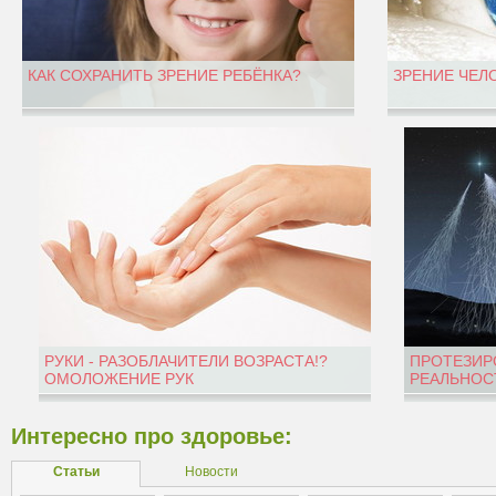
КАК СОХРАНИТЬ ЗРЕНИЕ РЕБЁНКА?
ЗРЕНИЕ ЧЕЛ
РУКИ - РАЗОБЛАЧИТЕЛИ ВОЗРАСТА!?
ПРОТЕЗИР
ОМОЛОЖЕНИЕ РУК
РЕАЛЬНОС
Интересно про здоровье:
Статьи
Новости