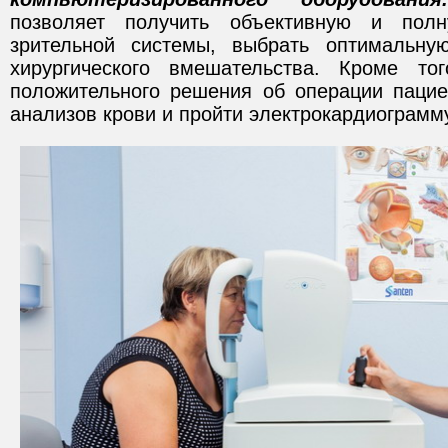
позволяет получить объективную и полн
зрительной системы, выбрать оптимальну
хирургического вмешательства. Кроме то
положительного решения об операции пацие
анализов крови и пройти электрокардиограмму