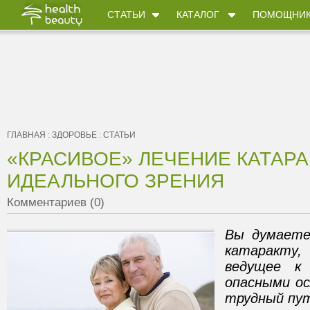
СТАТЬИ
КАТАЛОГ
ПОМОЩНИ
ГЛАВНАЯ
:
ЗДОРОВЬЕ
:
СТАТЬИ
«КРАСИВОЕ» ЛЕЧЕНИЕ КАТАРА
ИДЕАЛЬНОГО ЗРЕНИЯ
Комментариев (0)
Вы думаете
катаракту
ведущее к
опасными ос
трудный пут