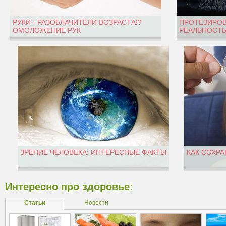
РУКИ - РАЗОБЛАЧИТЕЛИ ВОЗРАСТА!?
ПРОТЕЗИРОВ
ОМОЛОЖЕНИЕ РУК
РЕАЛЬНОСТЬ
ЗРЕНИЕ ЧЕЛОВЕКА: ИНТЕРЕСНЫЕ ФАКТЫ
КАК СОХРА
Интересно про здоровье:
Статьи
Новости