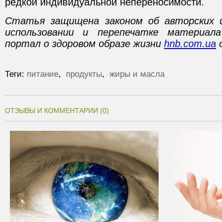
редкой индивидуальной непереносимости.
Статья защищена законом об авторских 
использовании и перепечатке материал
портал о здоровом образе жизни
hnb.com.ua
о
Теги:
питание
,
продукты
,
жиры и масла
ОТЗЫВЫ И КОММЕНТАРИИ (0)