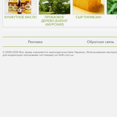
КУНЖУТНОЕ МАСЛО
ПРОБКОВОЕ
СЫР ПАРМЕЗАН
ДЕРЕВО (БАРХАТ
АМУРСКИЙ)
Реклама
Обратная связь
© 2008-2026 Все права охраняются законодательством Украины. Использование материа
для индексации поисковыми системами) на HnB.com.ua.