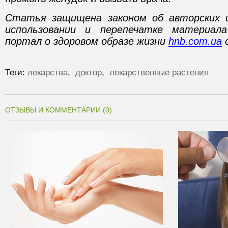
Статья защищена законом об авторских 
использовании и перепечатке материал
портал о здоровом образе жизни
hnb.com.ua
о
Теги:
лекарства
,
доктор
,
лекарственные растения
ОТЗЫВЫ И КОММЕНТАРИИ (0)