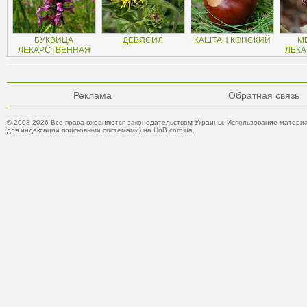
БУКВИЦА
ДЕВЯСИЛ
КАШТАН КОНСКИЙ
М
ЛЕКАРСТВЕННАЯ
ЛЕК
Реклама
Обратная связь
© 2008-2026 Все права охраняются законодательством Украины. Использование материа
для индексации поисковыми системами) на HnB.com.ua.