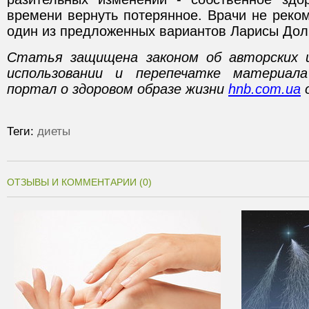
времени вернуть потерянное. Врачи не реко
один из предложенных вариантов Ларисы Дол
Статья защищена законом об авторских 
использовании и перепечатке материал
портал о здоровом образе жизни
hnb.com.ua
о
Теги:
диеты
ОТЗЫВЫ И КОММЕНТАРИИ (0)