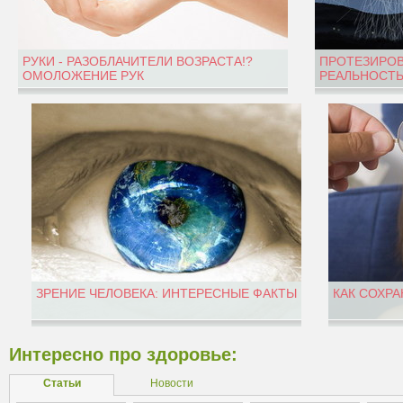
РУКИ - РАЗОБЛАЧИТЕЛИ ВОЗРАСТА!?
ПРОТЕЗИРОВ
ОМОЛОЖЕНИЕ РУК
РЕАЛЬНОСТЬ
ЗРЕНИЕ ЧЕЛОВЕКА: ИНТЕРЕСНЫЕ ФАКТЫ
КАК СОХРА
Интересно про здоровье:
Статьи
Новости