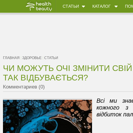
СТАТЬИ
КАТАЛОГ
ПО
ГЛАВНАЯ
:
ЗДОРОВЬЕ
:
СТАТЬИ
ЧИ МОЖУТЬ ОЧІ ЗМІНИТИ СВІЙ 
ТАК ВІДБУВАЄТЬСЯ?
Комментариев (0)
Всі ми зна
кожного з 
відбиток пал