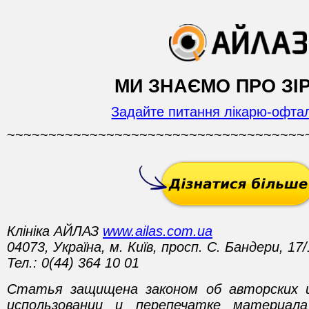
МИ ЗНАЄМО ПРО ЗІР
Задайте питання лікарю-офта
~~~~~~~~~~~~~~~~~~~~~~~~~~~~~~~~~~~~
Клініка АЙЛАЗ
www.ailas.com.ua
04073, Україна, м. Київ, просп. С. Бандери, 17/
Тел.: 0(44) 364 10 01
Статья защищена законом об авторских 
использовании и перепечатке материал