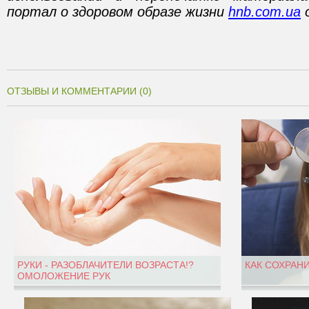
портал о здоровом образе жизни
hnb.com.ua
о
ОТЗЫВЫ И КОММЕНТАРИИ (0)
РУКИ - РАЗОБЛАЧИТЕЛИ ВОЗРАСТА!?
КАК СОХРАН
ОМОЛОЖЕНИЕ РУК