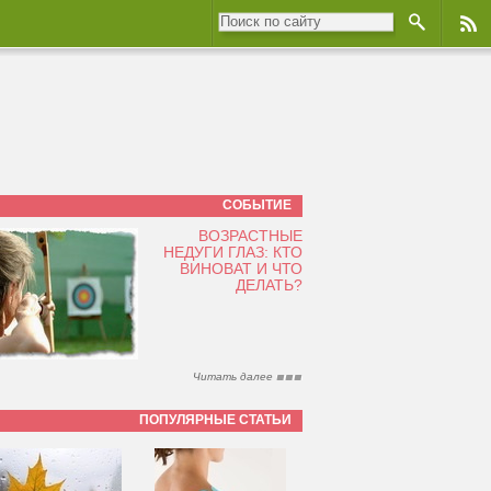
СОБЫТИЕ
ВОЗРАСТНЫЕ
НЕДУГИ ГЛАЗ: КТО
ВИНОВАТ И ЧТО
ДЕЛАТЬ?
Читать далее
ПОПУЛЯРНЫЕ СТАТЬИ