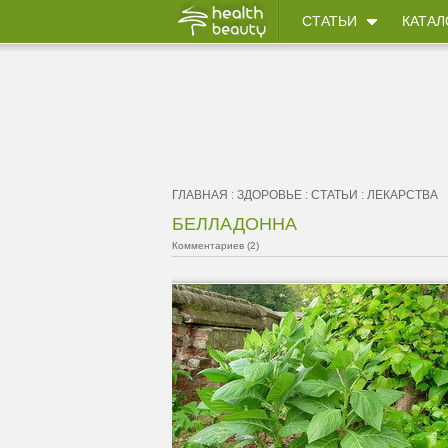
СТАТЬИ
КАТАЛ
ГЛАВНАЯ
:
ЗДОРОВЬЕ
:
СТАТЬИ
:
ЛЕКАРСТВА
БЕЛЛАДОННА
Комментариев (2)