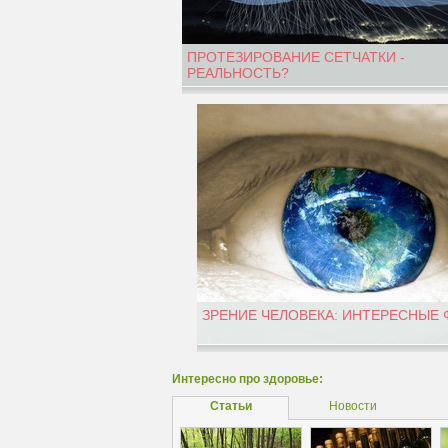
ПРОТЕЗИРОВАНИЕ СЕТЧАТКИ -
РЕАЛЬНОСТЬ?
ЗРЕНИЕ ЧЕЛОВЕКА: ИНТЕРЕСНЫЕ
Интересно про здоровье:
Статьи
Новости