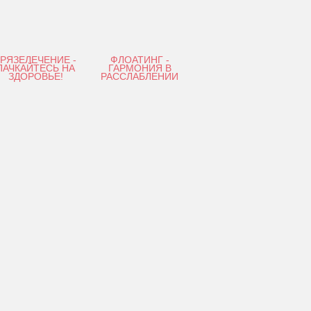
ГРЯЗЕЛЕЧЕНИЕ -
ФЛОАТИНГ -
ПАЧКАЙТЕСЬ НА
ГАРМОНИЯ В
ЗДОРОВЬЕ!
РАССЛАБЛЕНИИ