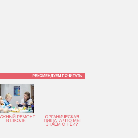
РЕКОМЕНДУЕМ ПОЧИТАТЬ
УЖНЫЙ РЕМОНТ
ОРГАНИЧЕСКАЯ
В ШКОЛЕ
ПИЩА: А ЧТО МЫ
ЗНАЕМ О НЕЙ?