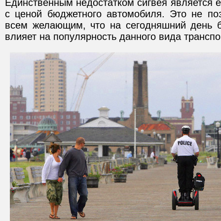
Единственным недостатком сигвея является е
с ценой бюджетного автомобиля. Это не поз
всем желающим, что на сегодняшний день 
влияет на популярность данного вида транспо