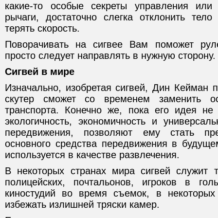
какие-то особые секреты управления или
рычаги, достаточно слегка отклонить тело
терять скорость.
Поворачивать на сигвее Вам поможет руле
просто следует направлять в нужную сторону.
Сигвей в мире
Изначально, изобретая сигвей, Дин Кейман 
скутер сможет со временем заменить о
транспорта. Конечно же, пока его идея не
экологичность, экономичность и универсаль
передвижения, позволяют ему стать пр
основного средства передвижения в будуще
используется в качестве развлечения.
В некоторых странах мира сигвей служит 
полицейских, почтальонов, игроков в го
киностудий во время съемок, в некоторых
избежать излишней тряски камер.