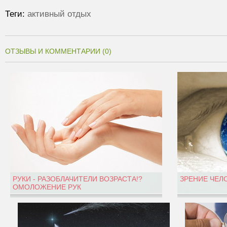
Теги:
активный отдых
ОТЗЫВЫ И КОММЕНТАРИИ (0)
РУКИ - РАЗОБЛАЧИТЕЛИ ВОЗРАСТА!?
ЗРЕНИЕ ЧЕЛ
ОМОЛОЖЕНИЕ РУК