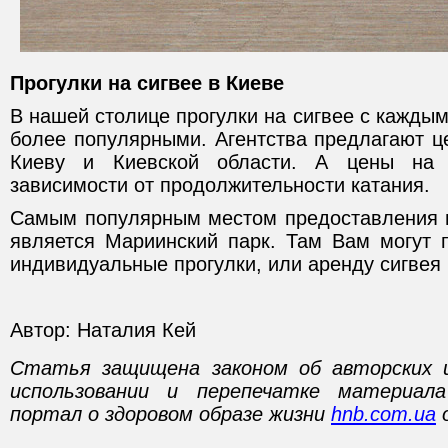
Прогулки на сигвее в Киеве
В нашей столице прогулки на сигвее с каждым
более популярными. Агентства предлагают ц
Киеву и Киевской области. А цены на 
зависимости от продолжительности катания.
Самым популярным местом предоставления в
является Мариинский парк. Там Вам могут 
индивидуальные прогулки, или аренду сигвея 
Автор: Наталия Кей
Статья защищена законом об авторских 
использовании и перепечатке материал
портал о здоровом образе жизни
hnb.com.ua
о